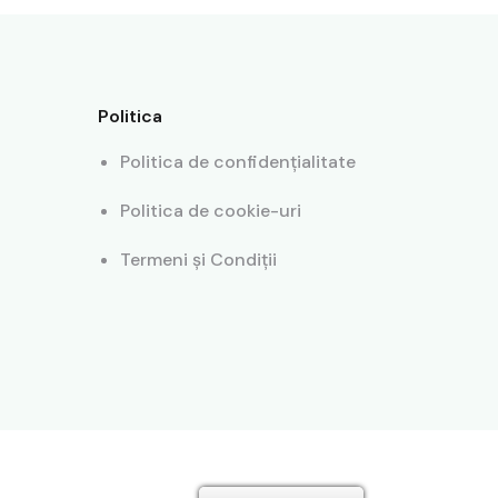
Politica
Politica de confidențialitate
Politica de cookie-uri
Termeni și Condiții