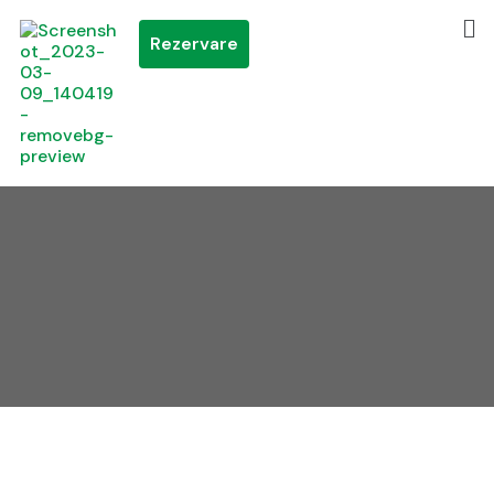
Rezervare