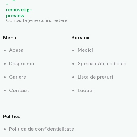
Contactați-ne cu încredere!
Meniu
Servicii
Acasa
Medici
Despre noi
Specialități medicale
Cariere
Lista de preturi
Contact
Locatii
Politica
Politica de confidențialitate